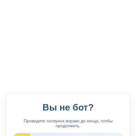
Вы не бот?
Проведите ползунок вправо до конца, чтобы
продолжить.