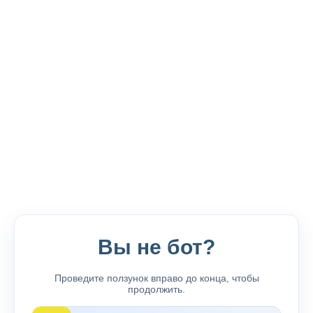
Вы не бот?
Проведите ползунок вправо до конца, чтобы
продолжить.