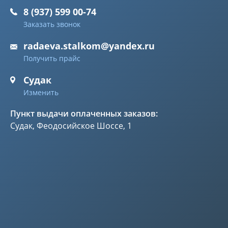
8 (937) 599 00-74
Заказать звонок
radaeva.stalkom@yandex.ru
Получить прайс
Судак
Изменить
Пункт выдачи оплаченных заказов:
Судак, Феодосийское Шоссе, 1