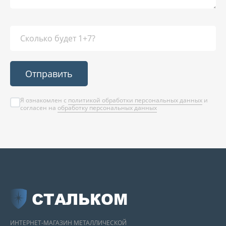
Отправить
Я ознакомлен с
политикой обработки персональных данных
и
согласен на
обработку персональных данных
СТАЛЬКОМ
ИНТЕРНЕТ-МАГАЗИН МЕТАЛЛИЧЕСКОЙ