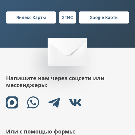
Яндекс.Карты
2ГИС
Google Карты
Напишите нам через соцсети или
мессенджеры:
Или с помощью формы: