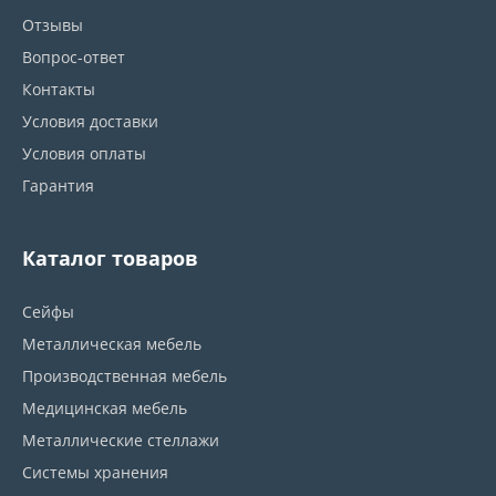
Отзывы
Вопрос-ответ
Контакты
Условия доставки
Условия оплаты
Гарантия
Каталог товаров
Сейфы
Металлическая мебель
Производственная мебель
Медицинская мебель
Металлические стеллажи
Системы хранения