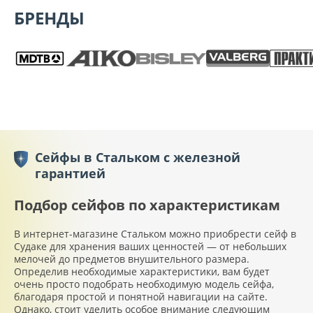
БРЕНДЫ
Сейфы в Стальком с железной
гарантией
Подбор сейфов по характеристикам
В интернет-магазине Стальком можно приобрести сейф в
Судаке для хранения ваших ценностей — от небольших
мелочей до предметов внушительного размера.
Определив необходимые характеристики, вам будет
очень просто подобрать необходимую модель сейфа,
благодаря простой и понятной навигации на сайте.
Однако, стоит уделить особое внимание следующим