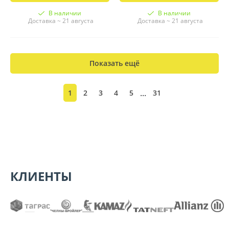
В наличии
В наличии
Доставка ~ 21 августа
Доставка ~ 21 августа
Показать ещё
...
1
2
3
4
5
31
КЛИЕНТЫ