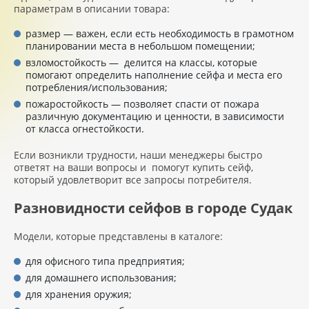
параметрам в описании товара:
размер — важен, если есть необходимость в грамотном
планировании места в небольшом помещении;
взломостойкость — делится на классы, которые
помогают определить наполнение сейфа и места его
потребления/использования;
пожаростойкость — позволяет спасти от пожара
различную документацию и ценности, в зависимости
от класса огнестойкости.
Если возникли трудности, наши менеджеры быстро
ответят на ваши вопросы и помогут купить сейф,
который удовлетворит все запросы потребителя.
Разновидности сейфов в городе Судак
Модели, которые представлены в каталоге:
для офисного типа предприятия;
для домашнего использования;
для хранения оружия;