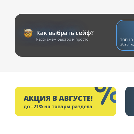
Как выбрать сейф?
Расскажем быстро и просто.
ТОП 10 
2025 го
АКЦИЯ В АВГУСТЕ!
до –21% на товары раздела