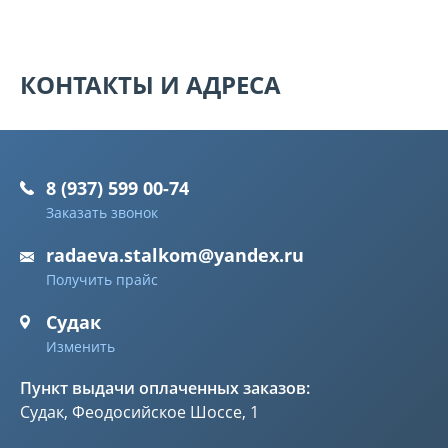
КОНТАКТЫ И АДРЕСА
8 (937) 599 00-74
Заказать звонок
radaeva.stalkom@yandex.ru
Получить прайс
Судак
Изменить
Пункт выдачи оплаченных заказов:
Судак, Феодосийское Шоссе, 1