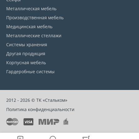
Металлическая мебель
Производственная мебель
Медицинская мебель
Металлические стеллажи
Системы хранения
Другая продукция
Корпусная мебель
Гардеробные системы
2012 - 2026 © ТК «Стальком»
Политика конфиденциальности