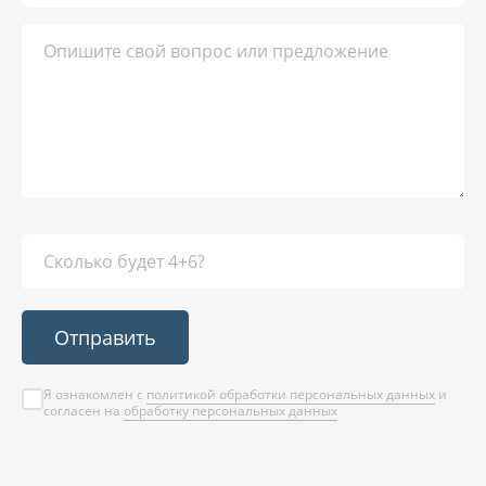
Отправить
Я ознакомлен с
политикой обработки персональных данных
и
согласен на
обработку персональных данных