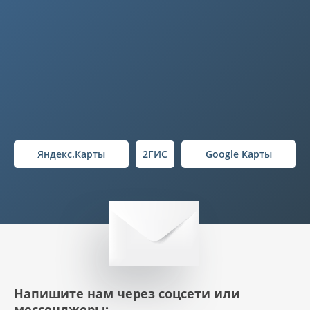
Яндекс.Карты
2ГИС
Google Карты
Напишите нам через соцсети или
мессенджеры: