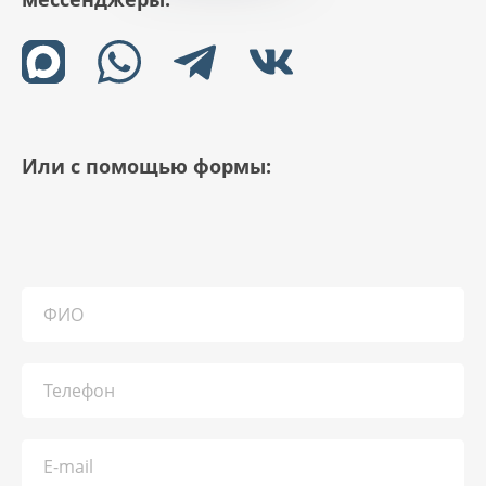
Или с помощью формы: