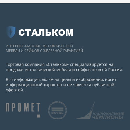
СТАЛЬКОМ
ИНТЕРНЕТ-МАГАЗИН МЕТАЛЛИЧЕСКОЙ
МЕБЕЛИ И СЕЙФОВ С ЖЕЛЕЗНОЙ ГАРАНТИЕЙ
Торговая компания «Стальком» специализируется на
продаже металлической мебели и сейфов по всей России.
Вся информация, включая цены и изображения, носит
информационный характер и не является публичной
офертой.