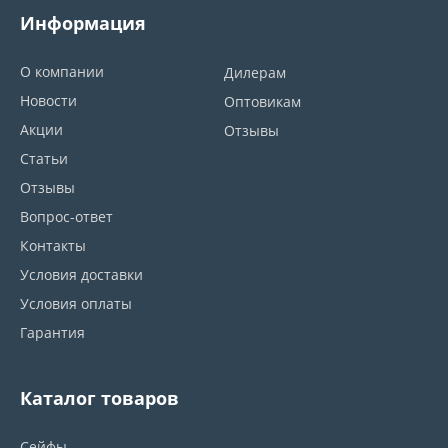
Информация
О компании
Дилерам
Новости
Оптовикам
Акции
Отзывы
Статьи
Отзывы
Вопрос-ответ
Контакты
Условия доставки
Условия оплаты
Гарантия
Каталог товаров
Сейфы