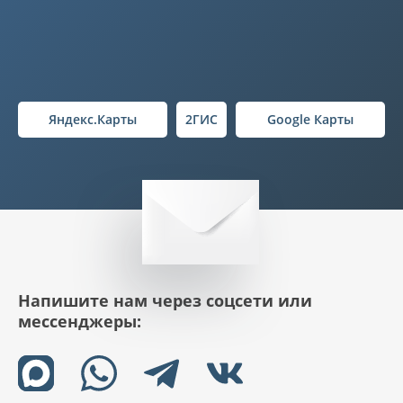
Яндекс.Карты
2ГИС
Google Карты
Напишите нам через соцсети или
мессенджеры: