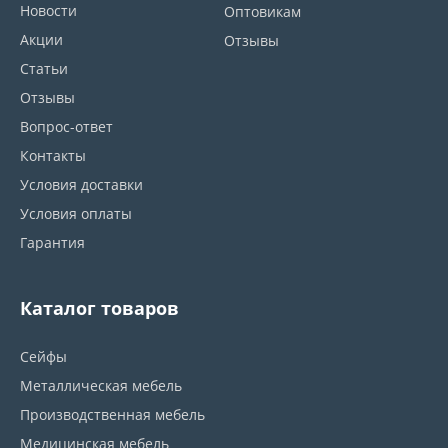
Новости
Оптовикам
Акции
Отзывы
Статьи
Отзывы
Вопрос-ответ
Контакты
Условия доставки
Условия оплаты
Гарантия
Каталог товаров
Сейфы
Металлическая мебель
Производственная мебель
Медицинская мебель