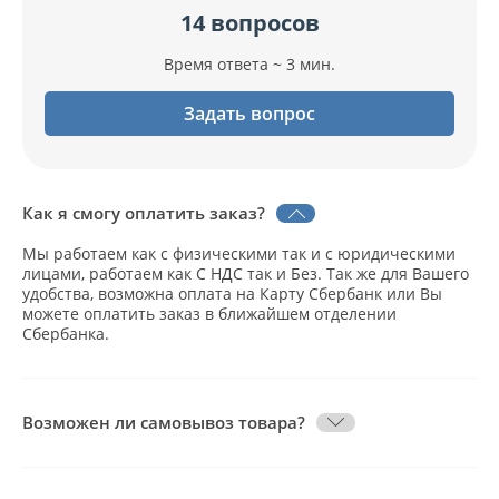
14 вопросов
Время ответа ~ 3 мин.
Задать вопрос
Как я смогу оплатить заказ?
Мы работаем как с физическими так и с юридическими
лицами, работаем как С НДС так и Без. Так же для Вашего
удобства, возможна оплата на Карту Сбербанк или Вы
можете оплатить заказ в ближайшем отделении
Сбербанка.
Возможен ли самовывоз товара?