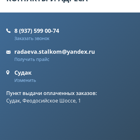
8 (937) 599 00-74
Заказать звонок
radaeva.stalkom@yandex.ru
Получить прайс
Судак
Изменить
Пункт выдачи оплаченных заказов:
Судак, Феодосийское Шоссе, 1