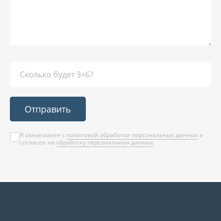
Отправить
Я ознакомлен с
политикой обработки персональных данных
и
согласен на
обработку персональных данных