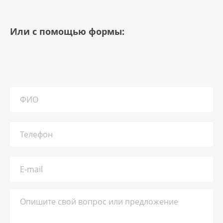
Или с помощью формы: