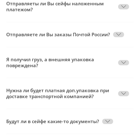
Отправляеты ли Вы сейфы наложенным
платежом?
Отправляете ли Вы заказы Почтой России?
Я получил груз, а внешняя упаковка
повреждена?
Нужна ли будет платная доп.упаковка при
доставке транспортной компанией?
Будут ли в сейфе какие-то документы?