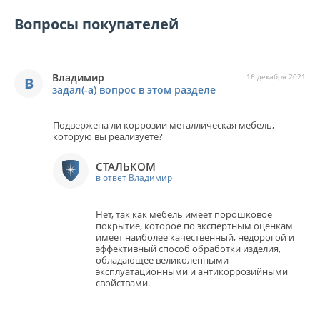
Вопросы покупателей
Владимир
16 декабря 2021
В
задал(-а) вопрос в этом разделе
Подвержена ли коррозии металлическая мебель,
которую вы реализуете?
СТАЛЬКОМ
в ответ Владимир
Нет, так как мебель имеет порошковое
покрытие, которое по экспертным оценкам
имеет наиболее качественный, недорогой и
эффективный способ обработки изделия,
обладающее великолепными
эксплуатационными и антикоррозийными
свойствами.