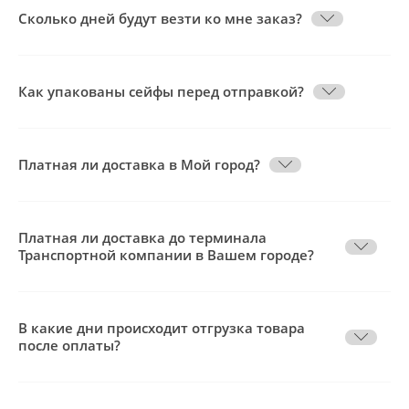
Сколько дней будут везти ко мне заказ?
Как упакованы сейфы перед отправкой?
Платная ли доставка в Мой город?
Платная ли доставка до терминала
Транспортной компании в Вашем городе?
В какие дни происходит отгрузка товара
после оплаты?