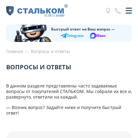
®
СТАЛЬКОМ
15 ЛЕТ С ВАМИ
Быстрый ответ на Ваш вопрос —
Telegram
Макс
Главная
Вопросы и ответы
ВОПРОСЫ И ОТВЕТЫ
В данном разделе представлены часто задаваемые
вопросы от покупателей СТАЛЬКОМ. Мы собрали их все и,
развернуто, ответили на каждый.
— Возник вопрос? Задайте ниже и получите быстрый
ответ!