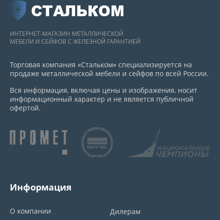
СТАЛЬКОМ
ИНТЕРНЕТ-МАГАЗИН МЕТАЛЛИЧЕСКОЙ
МЕБЕЛИ И СЕЙФОВ С ЖЕЛЕЗНОЙ ГАРАНТИЕЙ
Торговая компания «Стальком» специализируется на
продаже металлической мебели и сейфов по всей России.
Вся информация, включая цены и изображения, носит
информационный характер и не является публичной
офертой.
Информация
О компании
Дилерам