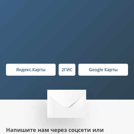
Яндекс.Карты
2ГИС
Google Карты
Напишите нам через соцсети или