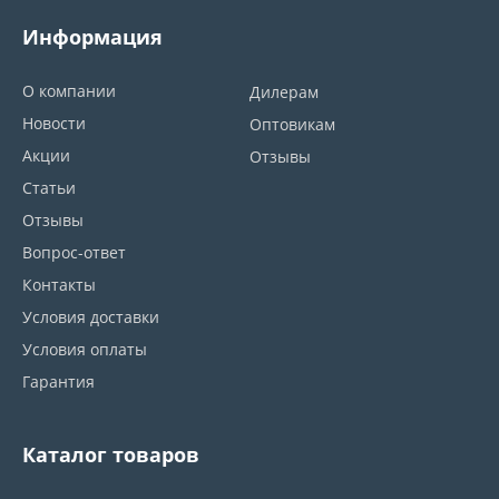
Информация
О компании
Дилерам
Новости
Оптовикам
Акции
Отзывы
Статьи
Отзывы
Вопрос-ответ
Контакты
Условия доставки
Условия оплаты
Гарантия
Каталог товаров