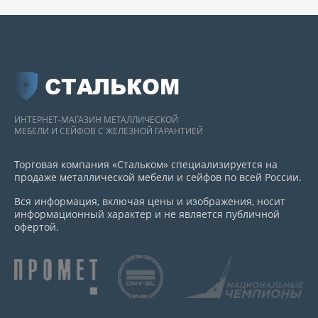
СТАЛЬКОМ
ИНТЕРНЕТ-МАГАЗИН МЕТАЛЛИЧЕСКОЙ
МЕБЕЛИ И СЕЙФОВ С ЖЕЛЕЗНОЙ ГАРАНТИЕЙ
Торговая компания «Стальком» специализируется на
продаже металлической мебели и сейфов по всей России.
Вся информация, включая цены и изображения, носит
информационный характер и не является публичной
офертой.