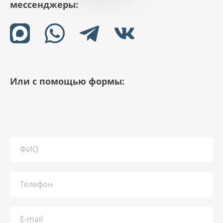
мессенджеры:
Или с помощью формы: