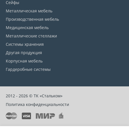
Сейфы
Металлическая мебель
Производственная мебель
Медицинская мебель
Металлические стеллажи
Системы хранения
Другая продукция
Корпусная мебель
Гардеробные системы
2012 - 2026 © ТК «Стальком»
Политика конфиденциальности