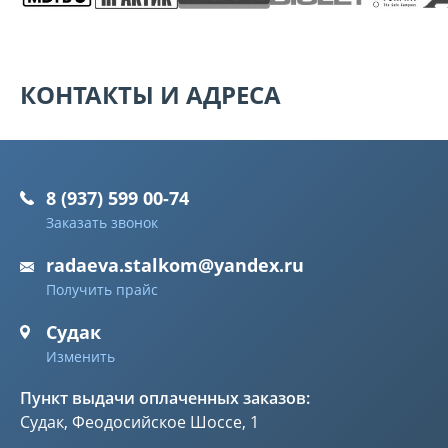
КОНТАКТЫ И АДРЕСА
8 (937) 599 00-74
Заказать звонок
radaeva.stalkom@yandex.ru
Получить прайс
Судак
Изменить
Пункт выдачи оплаченных заказов:
Судак, Феодосийское Шоссе, 1