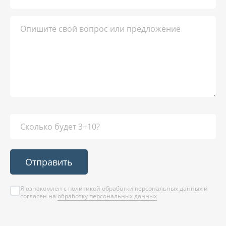
Отправить
Я ознакомлен с
политикой обработки персональных данных
и
согласен на
обработку персональных данных