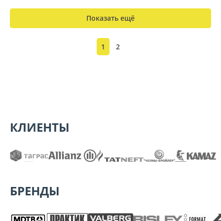
Показать ещё
1
2
КЛИЕНТЫ
БРЕНДЫ