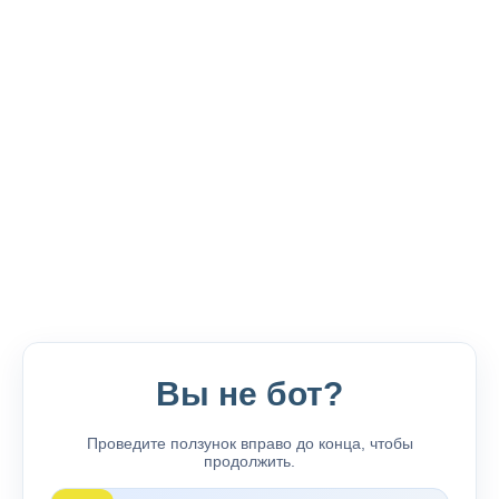
Вы не бот?
Проведите ползунок вправо до конца, чтобы
продолжить.