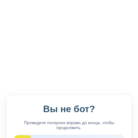
Вы не бот?
Проведите ползунок вправо до конца, чтобы
продолжить.