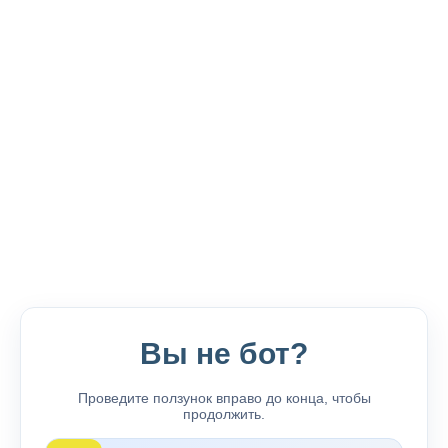
Вы не бот?
Проведите ползунок вправо до конца, чтобы
продолжить.