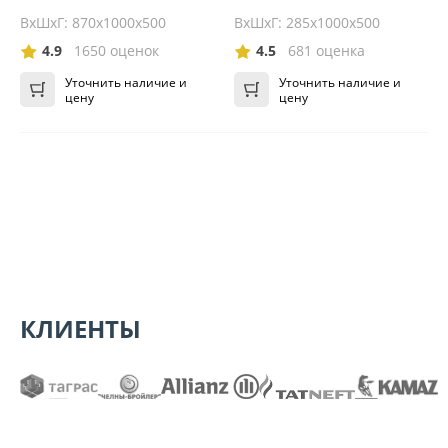
ВхШхГ: 870х1000х500
ВхШхГ: 285x1000x500
4.9
1650 оценок
4.5
681 оценка
Уточнить наличие и
Уточнить наличие и
цену
цену
КЛИЕНТЫ