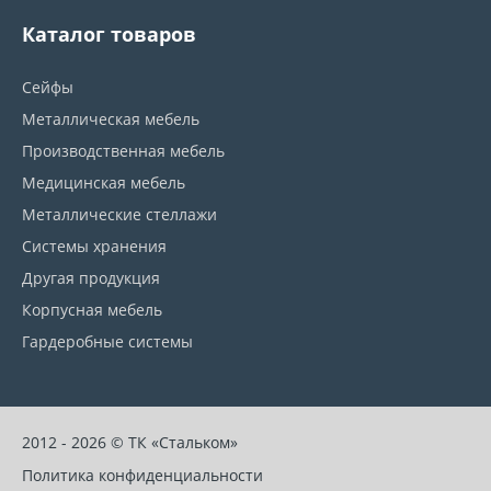
Каталог товаров
Сейфы
Металлическая мебель
Производственная мебель
Медицинская мебель
Металлические стеллажи
Системы хранения
Другая продукция
Корпусная мебель
Гардеробные системы
2012 - 2026 © ТК «Стальком»
Политика конфиденциальности