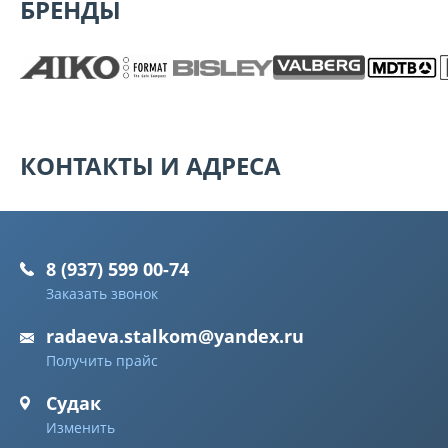
БРЕНДЫ
КОНТАКТЫ И АДРЕСА
8 (937) 599 00-74
Заказать звонок
radaeva.stalkom@yandex.ru
Получить прайс
Судак
Изменить