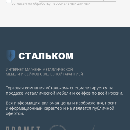
согласен на
обработку персональных данных
СТАЛЬКОМ
ИНТЕРНЕТ-МАГАЗИН МЕТАЛЛИЧЕСКОЙ
МЕБЕЛИ И СЕЙФОВ С ЖЕЛЕЗНОЙ ГАРАНТИЕЙ
Торговая компания «Стальком» специализируется на
продаже металлической мебели и сейфов по всей России.
Вся информация, включая цены и изображения, носит
информационный характер и не является публичной
офертой.