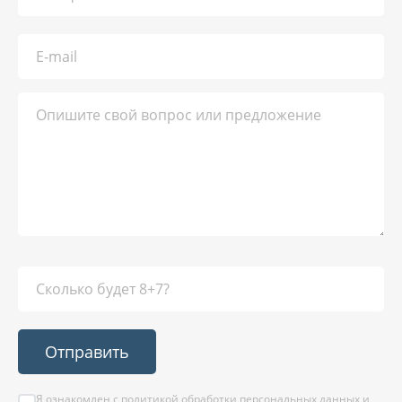
Отправить
Я ознакомлен с
политикой обработки персональных данных
и