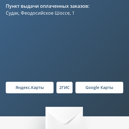
Пункт выдачи оплаченных заказов:
Судак, Феодосийское Шоссе, 1
Яндекс.Карты
2ГИС
Google Карты