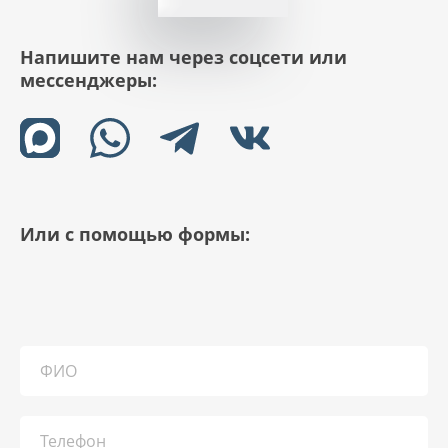
Напишите нам через соцсети или
мессенджеры:
Или с помощью формы: